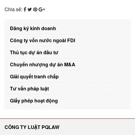
Chia sẻ:
Đăng ký kinh doanh
Công ty vốn nước ngoài FDI
Thủ tục dự án đầu tư
Chuyển nhượng dự án M&A
Giải quyết tranh chấp
Tư vấn pháp luật
Giấy phép hoạt động
CÔNG TY LUẬT PQLAW