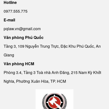
Hotline
0977.555.775
E-mail
pqlaw.vn@gmail.com
Văn phòng Phú Quốc
Tầng 3, 109 Nguyễn Trung Trực, Đặc Khu Phú Quốc, An
Giang
Văn phòng HCM
Phòng 3.4, Tầng 3 Toà nhà Anh Đăng, 215 Nam Kỳ Khởi
Nghĩa, Phường Xuân Hòa, TP. HCM