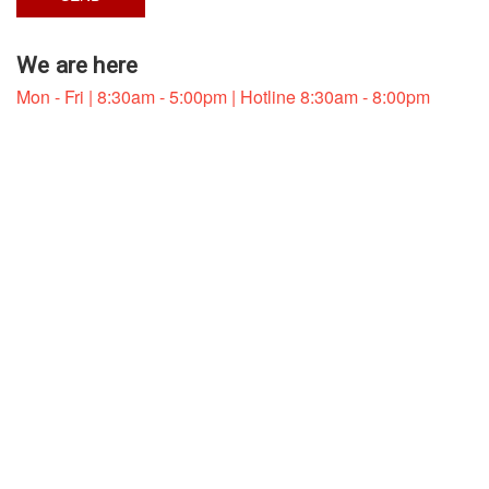
We are here
Mon - Fri | 8:30am - 5:00pm | Hotline 8:30am - 8:00pm