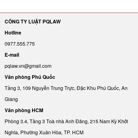
CÔNG TY LUẬT PQLAW
Hotline
0977.555.775
E-mail
pqlaw.vn@gmail.com
Văn phòng Phú Quốc
Tầng 3, 109 Nguyễn Trung Trực, Đặc Khu Phú Quốc, An
Giang
Văn phòng HCM
Phòng 3.4, Tầng 3 Toà nhà Anh Đăng, 215 Nam Kỳ Khởi
Nghĩa, Phường Xuân Hòa, TP. HCM