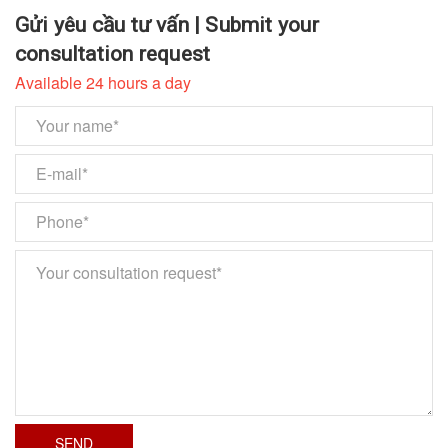
Gửi yêu cầu tư vấn | Submit your
consultation request
Available 24 hours a day
SEND