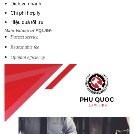
Dịch vụ nhanh
Chi phí hợp lý
Hiệu quả tối ưu.
Main Values of PQLAW:
Fastest service
Reasonable fee
Optimal efficiency.