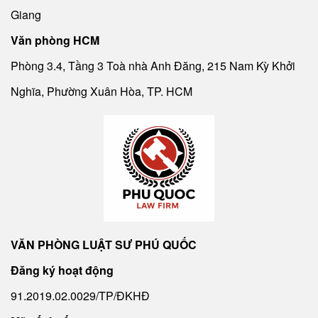
Giang
Văn phòng HCM
Phòng 3.4, Tầng 3 Toà nhà Anh Đăng, 215 Nam Kỳ Khởi
Nghĩa, Phường Xuân Hòa, TP. HCM
VĂN PHÒNG LUẬT SƯ PHÚ QUỐC
Đăng ký hoạt động
91.2019.02.0029/TP/ĐKHĐ