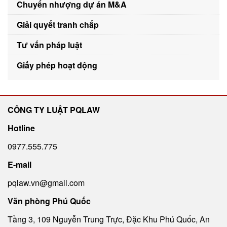
Chuyển nhượng dự án M&A
Giải quyết tranh chấp
Tư vấn pháp luật
Giấy phép hoạt động
CÔNG TY LUẬT PQLAW
Hotline
0977.555.775
E-mail
pqlaw.vn@gmail.com
Văn phòng Phú Quốc
Tầng 3, 109 Nguyễn Trung Trực, Đặc Khu Phú Quốc, An