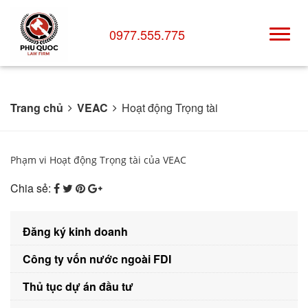
0977.555.775
Trang chủ
VEAC
Hoạt động Trọng tài
Phạm vi Hoạt động Trọng tài của VEAC
Chia sẻ:
Đăng ký kinh doanh
Công ty vốn nước ngoài FDI
Thủ tục dự án đầu tư