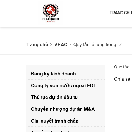
TRANG CHỦ
Trang chủ
VEAC
Quy tắc tố tụng trọng tài
Quy tắc t
Đăng ký kinh doanh
Chia sẻ
Công ty vốn nước ngoài FDI
Thủ tục dự án đầu tư
Chuyển nhượng dự án M&A
Giải quyết tranh chấp