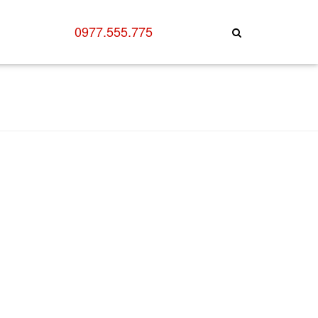
0977.555.775