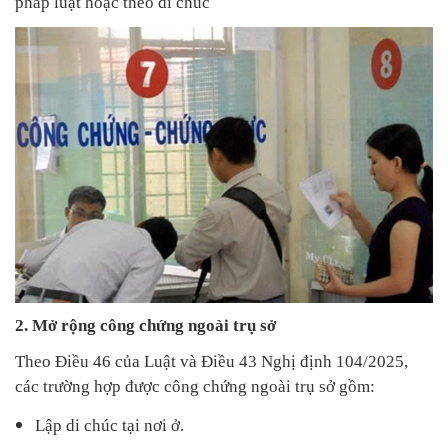
pháp luật hoặc theo di chúc
2. Mở rộng công chứng ngoài trụ sở
Theo Điều 46 của Luật và Điều 43 Nghị định 104/2025,
các trường hợp được công chứng ngoài trụ sở gồm:
Lập di chúc tại nơi ở.