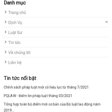
Danh mục
Trang chủ
Dịch Vụ
Luật Sư
Tin tức
Về chúng tôi
Liên hệ
Tin tức nổi bật
Chính sách pháp luật mới có hiệu lực từ tháng 7/2021
PQLAW - Điểm tin pháp luật tháng 03/2021
Tổng hợp toàn bộ điểm mới cơ bản của Bộ luật lao động năm
2019...