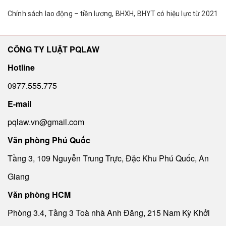
Chính sách lao động – tiền lương, BHXH, BHYT có hiệu lực từ 2021
CÔNG TY LUẬT PQLAW
Hotline
0977.555.775
E-mail
pqlaw.vn@gmail.com
Văn phòng Phú Quốc
Tầng 3, 109 Nguyễn Trung Trực, Đặc Khu Phú Quốc, An
Giang
Văn phòng HCM
Phòng 3.4, Tầng 3 Toà nhà Anh Đăng, 215 Nam Kỳ Khởi