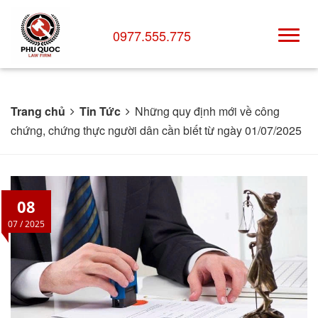
0977.555.775
Trang chủ
Tin Tức
Những quy định mới về công
chứng, chứng thực người dân cần biết từ ngày 01/07/2025
08
07 / 2025