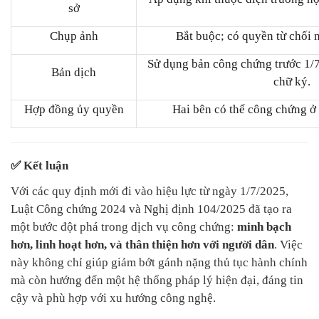
sở
Chụp ảnh
Bắt buộc; có quyền từ chối 
Sử dụng bản công chứng trước 1/
Bản dịch
chữ ký.
Hợp đồng ủy quyền
Hai bên có thể công chứng ở 
✅ Kết luận
Với các quy định mới đi vào hiệu lực từ ngày 1/7/2025,
Luật Công chứng 2024 và Nghị định 104/2025 đã tạo ra
một bước đột phá trong dịch vụ công chứng:
minh bạch
hơn, linh hoạt hơn, và thân thiện hơn với người dân
. Việc
này không chỉ giúp giảm bớt gánh nặng thủ tục hành chính
mà còn hướng đến một hệ thống pháp lý hiện đại, đáng tin
cậy và phù hợp với xu hướng công nghệ.