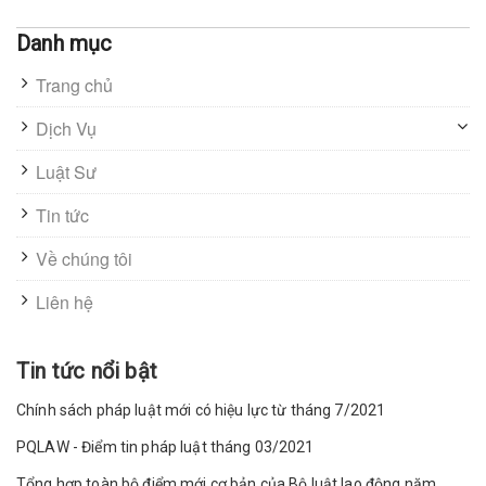
Danh mục
Trang chủ
Dịch Vụ
Luật Sư
Tin tức
Về chúng tôi
Liên hệ
Tin tức nổi bật
Chính sách pháp luật mới có hiệu lực từ tháng 7/2021
PQLAW - Điểm tin pháp luật tháng 03/2021
Tổng hợp toàn bộ điểm mới cơ bản của Bộ luật lao động năm