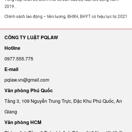
2019...
Chính sách lao động – tiền lương, BHXH, BHYT có hiệu lực từ 2021
CÔNG TY LUẬT PQLAW
Hotline
0977.555.775
E-mail
pqlaw.vn@gmail.com
Văn phòng Phú Quốc
Tầng 3, 109 Nguyễn Trung Trực, Đặc Khu Phú Quốc, An
Giang
Văn phòng HCM